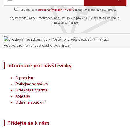
Souhlasím se
zpracováním osobních údajů
za účelem rozesílky newsletteru.
Zajímavosti, akce, informace, bonusy. To vše pro vás 1 x měsíčně ve vaší e-
mailové schránce.
Informace pro návštěvníky
O projektu
Potkejme se naživo
Ochutnejte zdarma
Kontakty
Ochrana soukromí
Přidejte se k nám