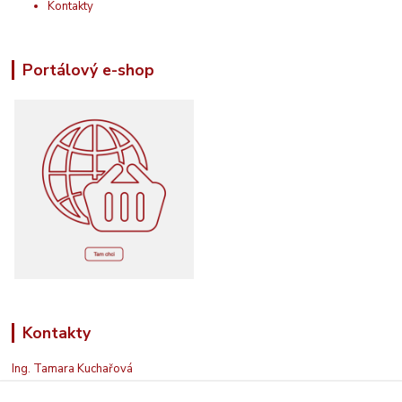
Kontakty
Portálový e-shop
Kontakty
Ing. Tamara Kuchařová
+420 774 687 150