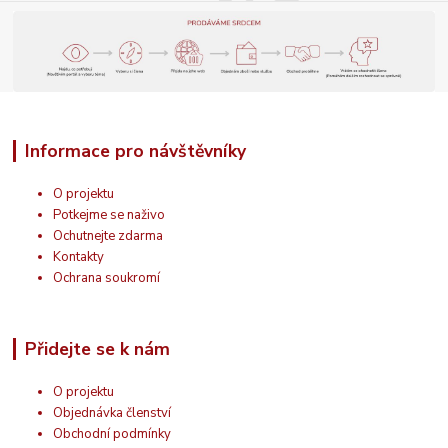
Informace pro návštěvníky
O projektu
Potkejme se naživo
Ochutnejte zdarma
Kontakty
Ochrana soukromí
Přidejte se k nám
O projektu
Objednávka členství
Obchodní podmínky