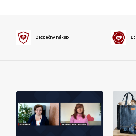
Bezpečný nákup
Et