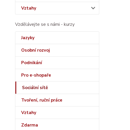
Vztahy
Vzdělávejte se s námi - kurzy
Jazyky
Osobní rozvoj
Podnikání
Pro e-shopaře
Sociální sítě
Tvoření, ruční práce
Vztahy
Zdarma