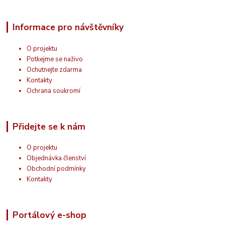
Informace pro návštěvníky
O projektu
Potkejme se naživo
Ochutnejte zdarma
Kontakty
Ochrana soukromí
Přidejte se k nám
O projektu
Objednávka členství
Obchodní podmínky
Kontakty
Portálový e-shop