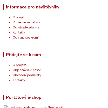
Informace pro návštěvníky
O projektu
Potkejme se naživo
Ochutnejte zdarma
Kontakty
Ochrana soukromí
Přidejte se k nám
O projektu
Objednávka členství
Obchodní podmínky
Kontakty
Portálový e-shop