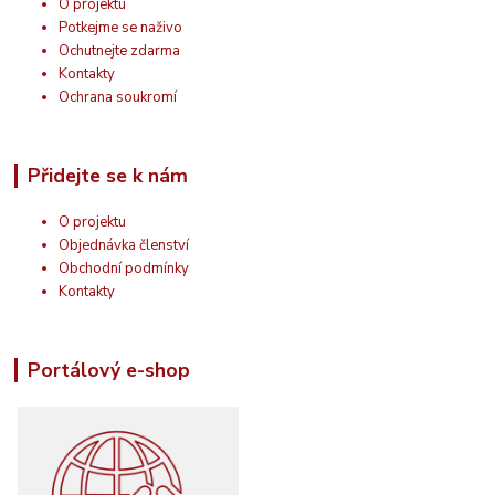
O projektu
Potkejme se naživo
Ochutnejte zdarma
Kontakty
Ochrana soukromí
Přidejte se k nám
O projektu
Objednávka členství
Obchodní podmínky
Kontakty
Portálový e-shop