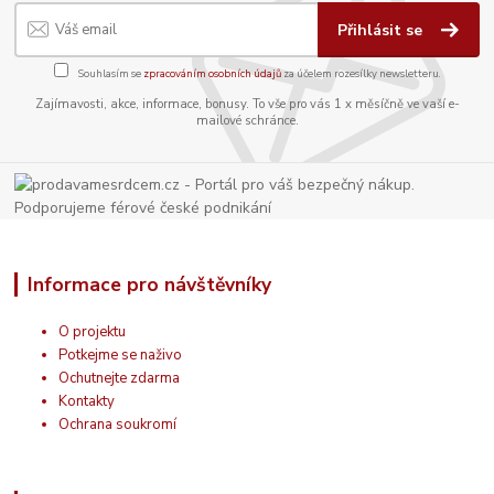
Přihlásit se
Souhlasím se
zpracováním osobních údajů
za účelem rozesílky newsletteru.
Zajímavosti, akce, informace, bonusy. To vše pro vás 1 x měsíčně ve vaší e-
mailové schránce.
Informace pro návštěvníky
O projektu
Potkejme se naživo
Ochutnejte zdarma
Kontakty
Ochrana soukromí