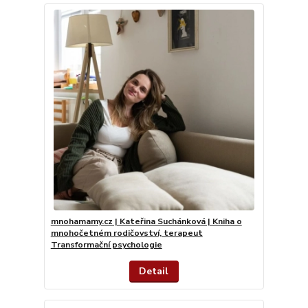
mnohamamy.cz | Kateřina Suchánková | Kniha o
mnohočetném rodičovství, terapeut
Transformační psychologie
Detail