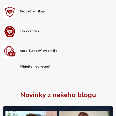
Bezpečný nákup
Etický kodex
Akce, členství, webináře
Přidejte hodnocení
Novinky z našeho blogu