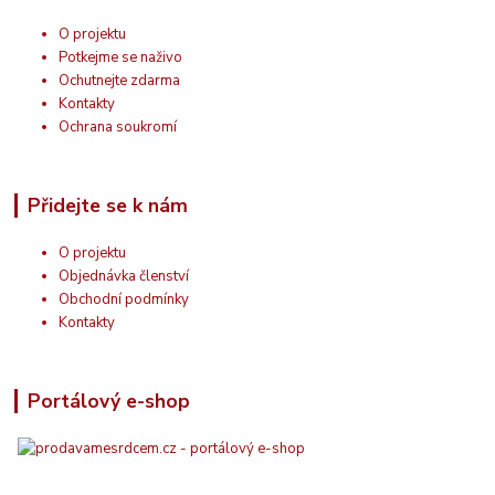
O projektu
Potkejme se naživo
Ochutnejte zdarma
Kontakty
Ochrana soukromí
Přidejte se k nám
O projektu
Objednávka členství
Obchodní podmínky
Kontakty
Portálový e-shop