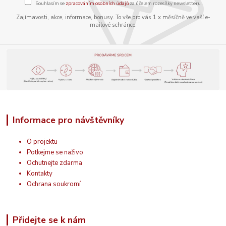
Souhlasím se
zpracováním osobních údajů
za účelem rozesílky newsletteru.
Zajímavosti, akce, informace, bonusy. To vše pro vás 1 x měsíčně ve vaší e-
mailové schránce.
Informace pro návštěvníky
O projektu
Potkejme se naživo
Ochutnejte zdarma
Kontakty
Ochrana soukromí
Přidejte se k nám