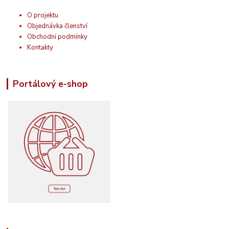
O projektu
Objednávka členství
Obchodní podmínky
Kontakty
Portálový e-shop