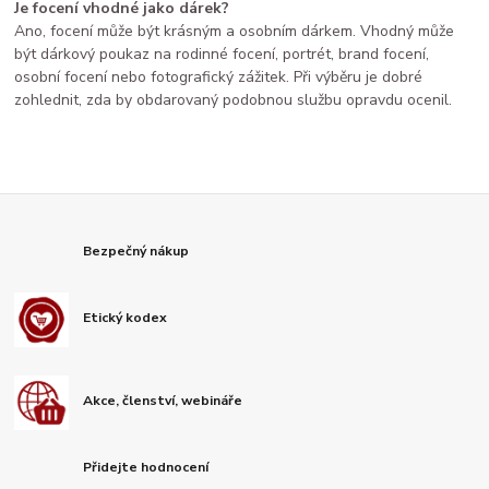
Je focení vhodné jako dárek?
Ano, focení může být krásným a osobním dárkem. Vhodný může
být dárkový poukaz na rodinné focení, portrét, brand focení,
osobní focení nebo fotografický zážitek. Při výběru je dobré
zohlednit, zda by obdarovaný podobnou službu opravdu ocenil.
Bezpečný nákup
Etický kodex
Akce, členství, webináře
Přidejte hodnocení