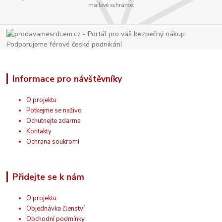
mailové schránce.
Informace pro návštěvníky
O projektu
Potkejme se naživo
Ochutnejte zdarma
Kontakty
Ochrana soukromí
Přidejte se k nám
O projektu
Objednávka členství
Obchodní podmínky