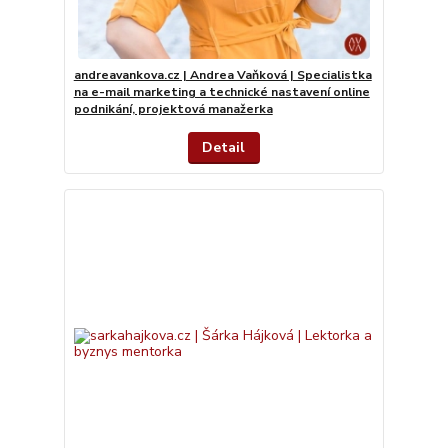
andreavankova.cz | Andrea Vaňková | Specialistka
na e-mail marketing a technické nastavení online
podnikání, projektová manažerka
Detail