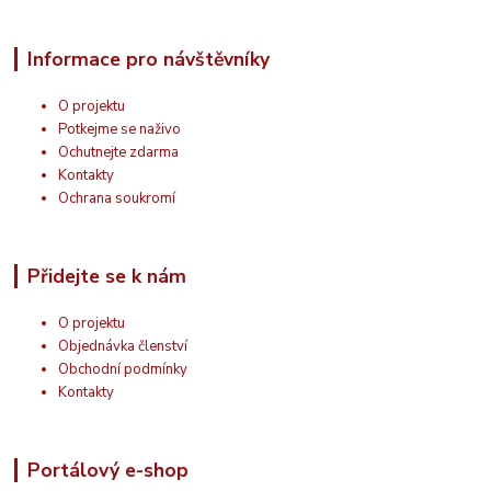
Informace pro návštěvníky
O projektu
Potkejme se naživo
Ochutnejte zdarma
Kontakty
Ochrana soukromí
Přidejte se k nám
O projektu
Objednávka členství
Obchodní podmínky
Kontakty
Portálový e-shop