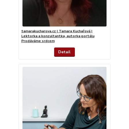
tamarakucharova.cz | Tamara Kuchařová |
Lektorka a konzultantka, autorka portálu
Prodáváme srdcem
Detail