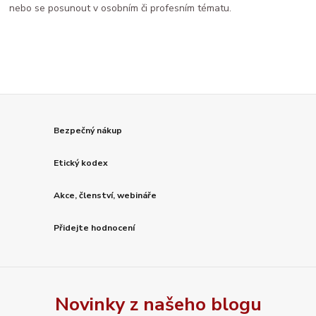
nebo se posunout v osobním či profesním tématu.
Bezpečný nákup
Etický kodex
Akce, členství, webináře
Přidejte hodnocení
Novinky z našeho blogu