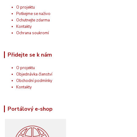
O projektu
Potkejme se naživo
Ochutnejte zdarma
Kontakty
Ochrana soukromí
Přidejte se k nám
O projektu
Objednávka členství
Obchodní podmínky
Kontakty
Portálový e-shop