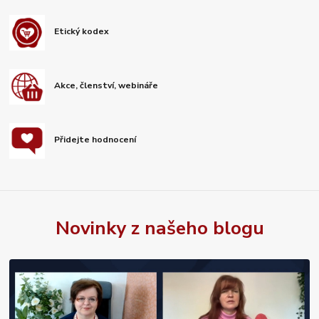
Etický kodex
Akce, členství, webináře
Přidejte hodnocení
Novinky z našeho blogu