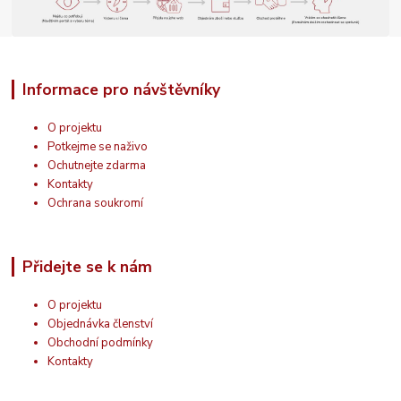
Informace pro návštěvníky
O projektu
Potkejme se naživo
Ochutnejte zdarma
Kontakty
Ochrana soukromí
Přidejte se k nám
O projektu
Objednávka členství
Obchodní podmínky
Kontakty