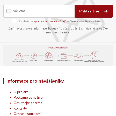
Přihlásit se
Souhlasím se
zpracováním osobních údajů
za účelem rozesílky newsletteru.
Zajímavosti, akce, informace, bonusy. To vše pro vás 1 x měsíčně ve vaší e-
mailové schránce.
Informace pro návštěvníky
O projektu
Potkejme se naživo
Ochutnejte zdarma
Kontakty
Ochrana soukromí