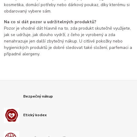
kosmetika, domácí potřeby nebo dárkový poukaz, díky kterému si
obdarovaný vybere sám.
Na co si dát pozor u udržitelných produktů?
Pozor je vhodné dát hlavně na to, zda produkt skutečně využijete,
jak se udržuje, jak dlouho vydrží, z čeho je vyrobený a zda
nenahrazuje jen další zbytečný nákup. U citlivé pokožky nebo
hygienických produktů je dobré sledovat také složení, parfemaci a
případné alergeny.
Bezpečný nákup
Etický kodex