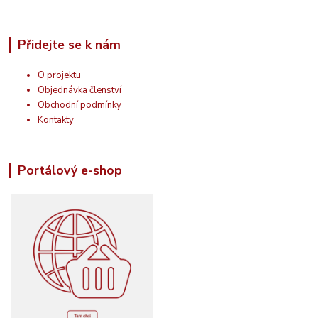
Přidejte se k nám
O projektu
Objednávka členství
Obchodní podmínky
Kontakty
Portálový e-shop