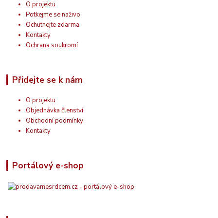
O projektu
Potkejme se naživo
Ochutnejte zdarma
Kontakty
Ochrana soukromí
Přidejte se k nám
O projektu
Objednávka členství
Obchodní podmínky
Kontakty
Portálový e-shop