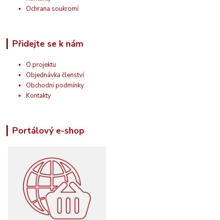
Ochrana soukromí
Přidejte se k nám
O projektu
Objednávka členství
Obchodní podmínky
Kontakty
Portálový e-shop