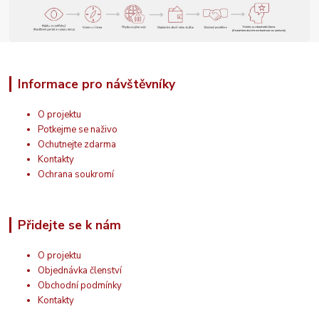
Informace pro návštěvníky
O projektu
Potkejme se naživo
Ochutnejte zdarma
Kontakty
Ochrana soukromí
Přidejte se k nám
O projektu
Objednávka členství
Obchodní podmínky
Kontakty