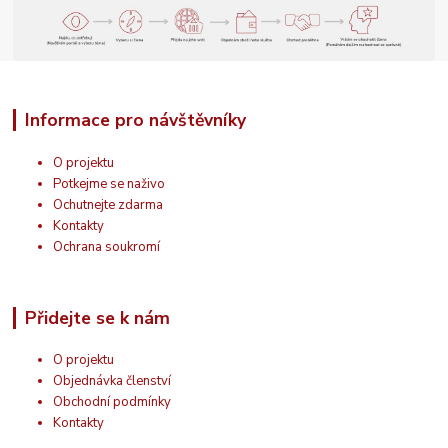
Informace pro návštěvníky
O projektu
Potkejme se naživo
Ochutnejte zdarma
Kontakty
Ochrana soukromí
Přidejte se k nám
O projektu
Objednávka členství
Obchodní podmínky
Kontakty