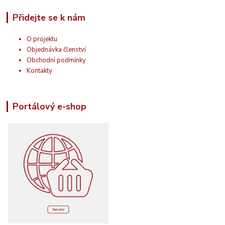
Přidejte se k nám
O projektu
Objednávka členství
Obchodní podmínky
Kontakty
Portálový e-shop