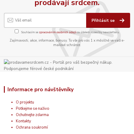
prodávají srdcem.
Přihlásit se
Souhlasím se
zpracováním osobních údajů
za účelem rozesílky newsletteru.
Zajímavosti, akce, informace, bonusy. To vše pro vás 1 x měsíčně ve vaší e-
mailové schránce.
Informace pro návštěvníky
O projektu
Potkejme se naživo
Ochutnejte zdarma
Kontakty
Ochrana soukromí