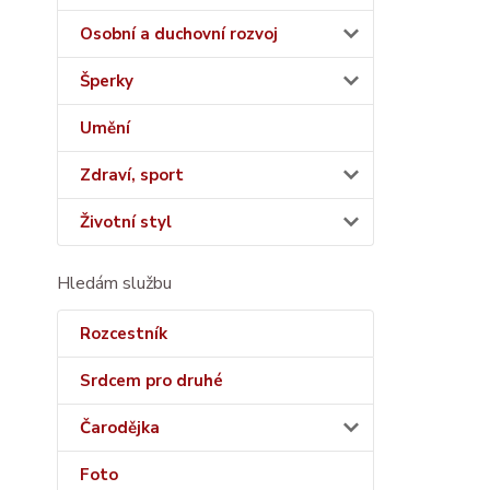
Osobní a duchovní rozvoj
Šperky
Umění
Zdraví, sport
Životní styl
Hledám službu
Rozcestník
Srdcem pro druhé
Čarodějka
Foto