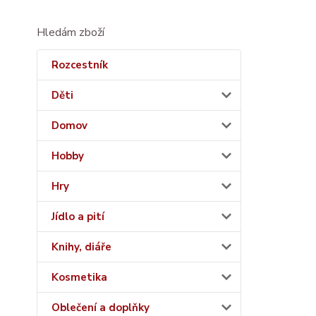
Hledám zboží
Rozcestník
Děti
Domov
Hobby
Hry
Jídlo a pití
Knihy, diáře
Kosmetika
Oblečení a doplňky