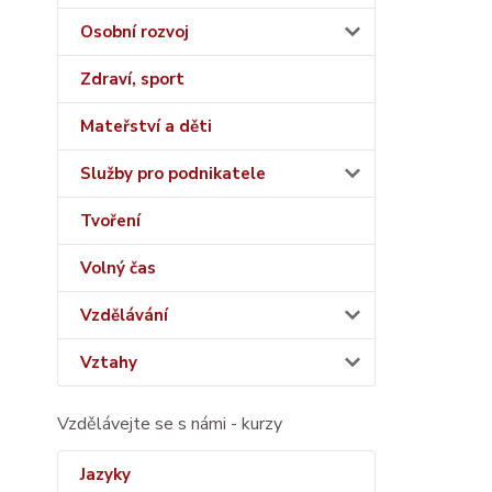
Osobní rozvoj
Zdraví, sport
Mateřství a děti
Služby pro podnikatele
Tvoření
Volný čas
Vzdělávání
Vztahy
Vzdělávejte se s námi - kurzy
Jazyky