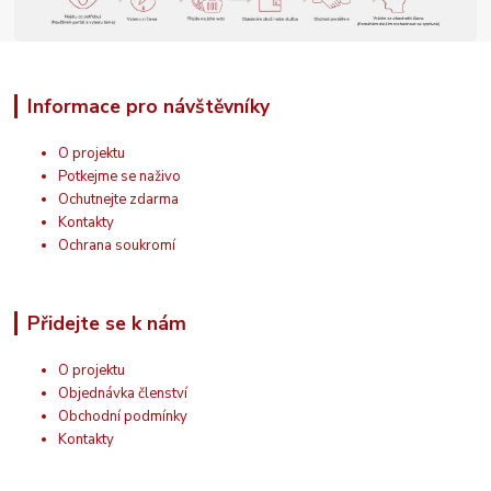
Informace pro návštěvníky
O projektu
Potkejme se naživo
Ochutnejte zdarma
Kontakty
Ochrana soukromí
Přidejte se k nám
O projektu
Objednávka členství
Obchodní podmínky
Kontakty