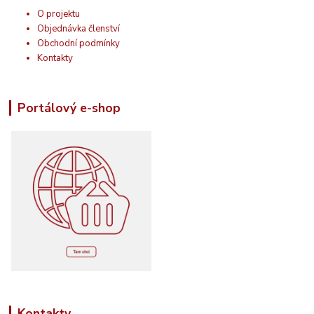
O projektu
Objednávka členství
Obchodní podmínky
Kontakty
Portálový e-shop
Kontakty