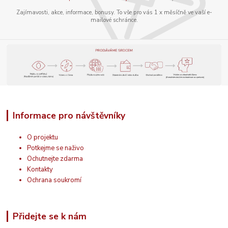
Zajímavosti, akce, informace, bonusy. To vše pro vás 1 x měsíčně ve vaší e-
mailové schránce.
Informace pro návštěvníky
O projektu
Potkejme se naživo
Ochutnejte zdarma
Kontakty
Ochrana soukromí
Přidejte se k nám