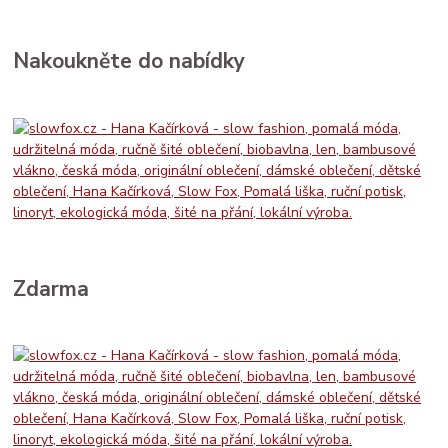
Nakoukněte do nabídky
Zdarma