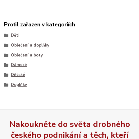
Profil zařazen v kategoriích
Děti
Oblečení a doplňky
Oblečení a boty
Dámské
Dětské
Doplňky
Nakoukněte do světa drobného
českého podnikání a těch, kteří