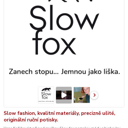
Slow fashion, kvalitní materiály, precizně ušité,
originální ruční potisky.