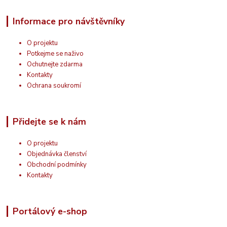
Informace pro návštěvníky
O projektu
Potkejme se naživo
Ochutnejte zdarma
Kontakty
Ochrana soukromí
Přidejte se k nám
O projektu
Objednávka členství
Obchodní podmínky
Kontakty
Portálový e-shop