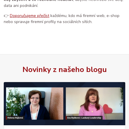
data ani podnikání.
👉
Doporučujeme přečíst
každému, kdo má firemní web, e-shop
nebo spravuje firemní profily na sociálních sítích.
Novinky z našeho blogu