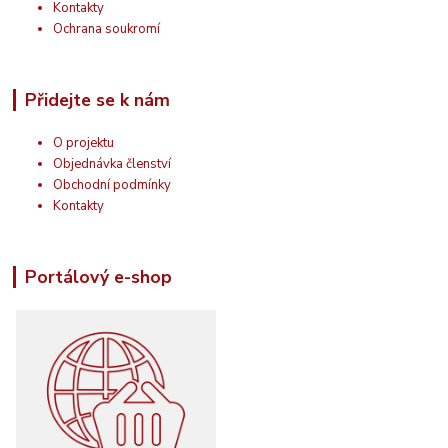
Kontakty
Ochrana soukromí
Přidejte se k nám
O projektu
Objednávka členství
Obchodní podmínky
Kontakty
Portálový e-shop