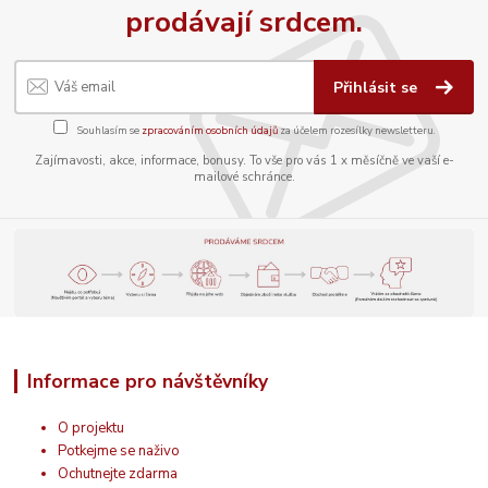
prodávají srdcem.
Přihlásit se
Souhlasím se
zpracováním osobních údajů
za účelem rozesílky newsletteru.
Zajímavosti, akce, informace, bonusy. To vše pro vás 1 x měsíčně ve vaší e-
mailové schránce.
Informace pro návštěvníky
O projektu
Potkejme se naživo
Ochutnejte zdarma