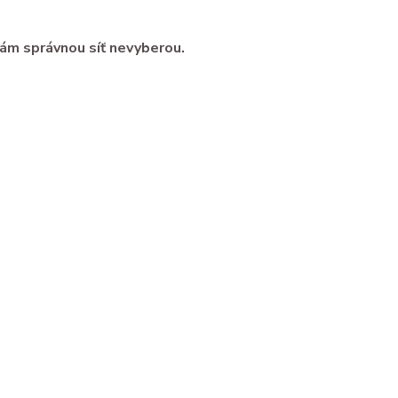
vám správnou síť nevyberou.