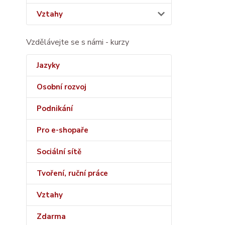
Vztahy
Vzdělávejte se s námi - kurzy
Jazyky
Osobní rozvoj
Podnikání
Pro e-shopaře
Sociální sítě
Tvoření, ruční práce
Vztahy
Zdarma