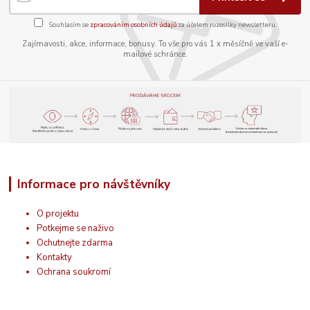
Souhlasím se
zpracováním osobních údajů
za účelem rozesílky newsletteru.
Zajímavosti, akce, informace, bonusy. To vše pro vás 1 x měsíčně ve vaší e-
mailové schránce.
Informace pro návštěvníky
O projektu
Potkejme se naživo
Ochutnejte zdarma
Kontakty
Ochrana soukromí