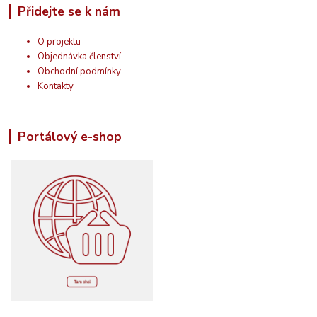
Přidejte se k nám
O projektu
Objednávka členství
Obchodní podmínky
Kontakty
Portálový e-shop