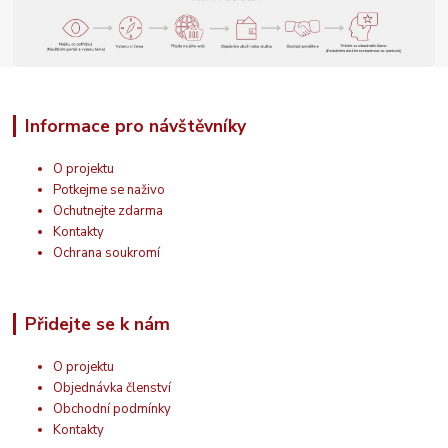
Informace pro návštěvníky
O projektu
Potkejme se naživo
Ochutnejte zdarma
Kontakty
Ochrana soukromí
Přidejte se k nám
O projektu
Objednávka členství
Obchodní podmínky
Kontakty