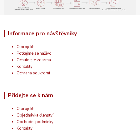
Informace pro návštěvníky
O projektu
Potkejme se naživo
Ochutnejte zdarma
Kontakty
Ochrana soukromí
Přidejte se k nám
O projektu
Objednávka členství
Obchodní podmínky
Kontakty