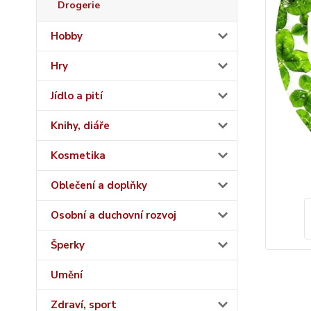
Drogerie
Hobby
Hry
Jídlo a pití
Knihy, diáře
Kosmetika
Oblečení a doplňky
Osobní a duchovní rozvoj
Šperky
Umění
Zdraví, sport