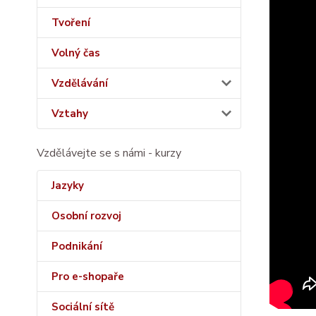
Tvoření
Volný čas
Vzdělávání
Vztahy
Vzdělávejte se s námi - kurzy
Jazyky
Osobní rozvoj
Podnikání
Pro e-shopaře
Sociální sítě